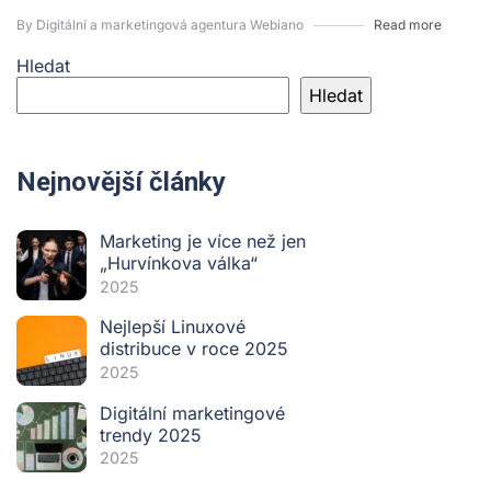
By Digitální a marketingová agentura Webiano
Read more
Hledat
Hledat
Nejnovější články
Marketing je více než jen
„Hurvínkova válka“
2025
Nejlepší Linuxové
distribuce v roce 2025
2025
Digitální marketingové
trendy 2025
2025