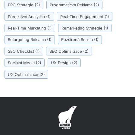
PPC Strategie
(2)
Programatická Reklama
(2)
Přediktivní Analytika
(1)
Real-Time Engagement
(1)
Real-Time Marketing
(1)
Remarketing Strategie
(1)
Retargeting Reklama
(1)
Rozšířená Realita
(1)
SEO Checklist
(1)
SEO Optimalizace
(2)
Sociální Média
(2)
UX Design
(2)
UX Optimalizace
(2)