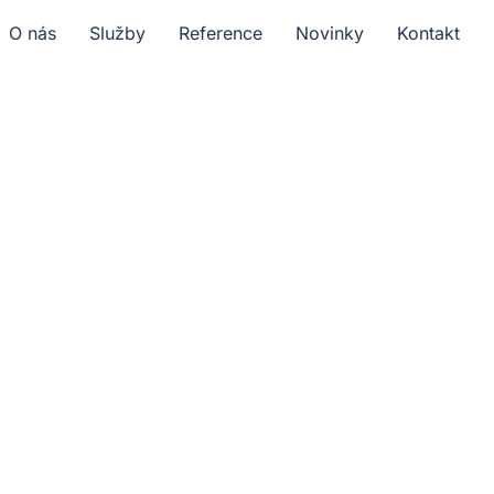
O nás
Služby
Reference
Novinky
Kontakt