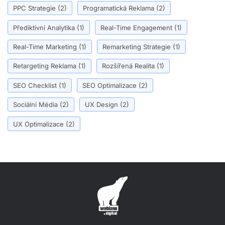
PPC Strategie
(2)
Programatická Reklama
(2)
Přediktivní Analytika
(1)
Real-Time Engagement
(1)
Real-Time Marketing
(1)
Remarketing Strategie
(1)
Retargeting Reklama
(1)
Rozšířená Realita
(1)
SEO Checklist
(1)
SEO Optimalizace
(2)
Sociální Média
(2)
UX Design
(2)
UX Optimalizace
(2)