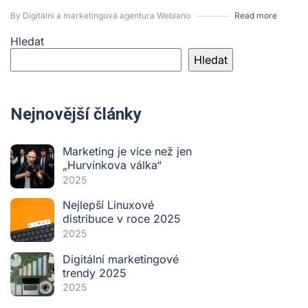
By Digitální a marketingová agentura Webiano
Read more
Hledat
Hledat
Nejnovější články
Marketing je více než jen
„Hurvínkova válka“
2025
Nejlepší Linuxové
distribuce v roce 2025
2025
Digitální marketingové
trendy 2025
2025