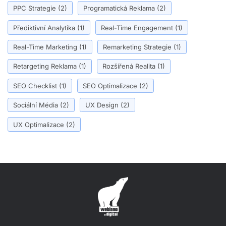
PPC Strategie
(2)
Programatická Reklama
(2)
Přediktivní Analytika
(1)
Real-Time Engagement
(1)
Real-Time Marketing
(1)
Remarketing Strategie
(1)
Retargeting Reklama
(1)
Rozšířená Realita
(1)
SEO Checklist
(1)
SEO Optimalizace
(2)
Sociální Média
(2)
UX Design
(2)
UX Optimalizace
(2)