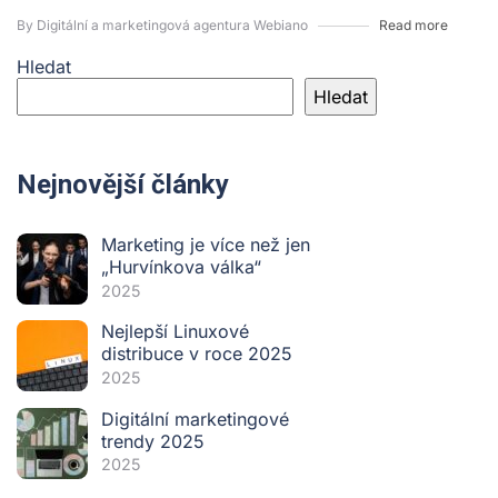
By Digitální a marketingová agentura Webiano
Read more
Hledat
Hledat
Nejnovější články
Marketing je více než jen
„Hurvínkova válka“
2025
Nejlepší Linuxové
distribuce v roce 2025
2025
Digitální marketingové
trendy 2025
2025