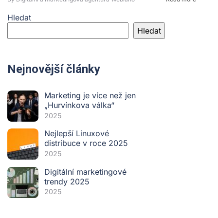
Hledat
Hledat
Nejnovější články
Marketing je více než jen
„Hurvínkova válka“
2025
Nejlepší Linuxové
distribuce v roce 2025
2025
Digitální marketingové
trendy 2025
2025