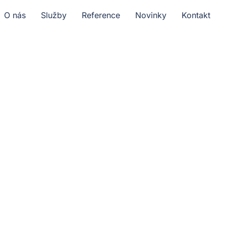
O nás
Služby
Reference
Novinky
Kontakt