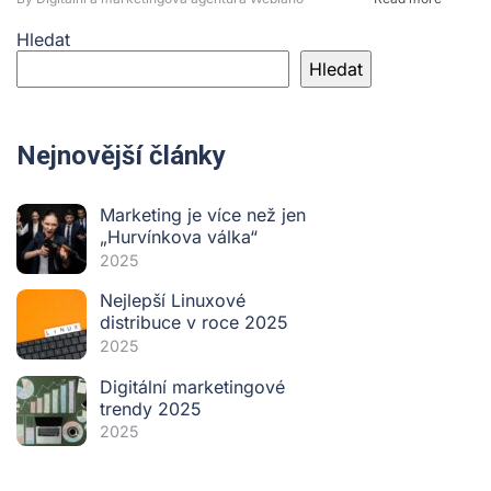
Hledat
Hledat
Nejnovější články
Marketing je více než jen
„Hurvínkova válka“
2025
Nejlepší Linuxové
distribuce v roce 2025
2025
Digitální marketingové
trendy 2025
2025