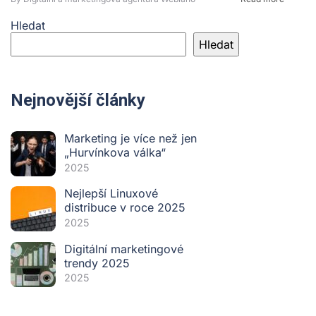
Hledat
Hledat
Nejnovější články
Marketing je více než jen
„Hurvínkova válka“
2025
Nejlepší Linuxové
distribuce v roce 2025
2025
Digitální marketingové
trendy 2025
2025