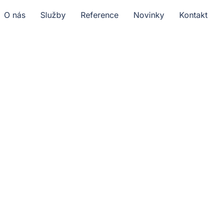
O nás
Služby
Reference
Novinky
Kontakt