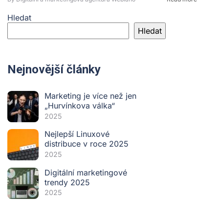
Hledat
Hledat
Nejnovější články
Marketing je více než jen
„Hurvínkova válka“
2025
Nejlepší Linuxové
distribuce v roce 2025
2025
Digitální marketingové
trendy 2025
2025