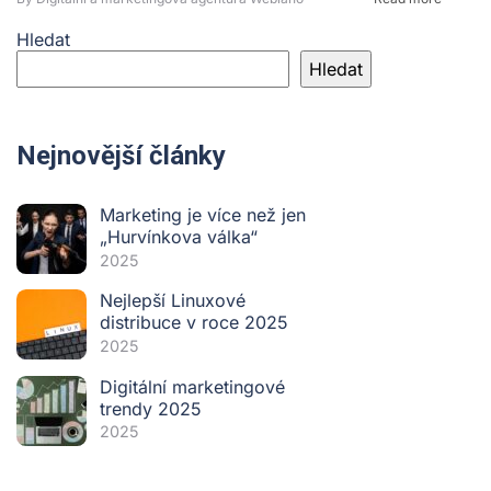
Hledat
Hledat
Nejnovější články
Marketing je více než jen
„Hurvínkova válka“
2025
Nejlepší Linuxové
distribuce v roce 2025
2025
Digitální marketingové
trendy 2025
2025