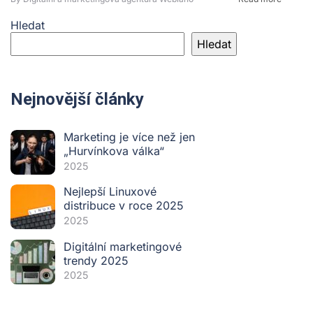
Hledat
Hledat
Nejnovější články
Marketing je více než jen
„Hurvínkova válka“
2025
Nejlepší Linuxové
distribuce v roce 2025
2025
Digitální marketingové
trendy 2025
2025