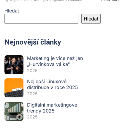
Hledat
Hledat
Nejnovější články
Marketing je více než jen
„Hurvínkova válka“
2025
Nejlepší Linuxové
distribuce v roce 2025
2025
Digitální marketingové
trendy 2025
2025