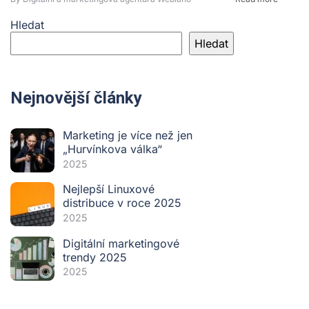
Hledat
Hledat
Nejnovější články
Marketing je více než jen
„Hurvínkova válka“
2025
Nejlepší Linuxové
distribuce v roce 2025
2025
Digitální marketingové
trendy 2025
2025