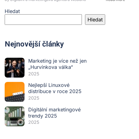
Hledat
Hledat
Nejnovější články
Marketing je více než jen
„Hurvínkova válka“
2025
Nejlepší Linuxové
distribuce v roce 2025
2025
Digitální marketingové
trendy 2025
2025