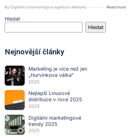
By Digitální a marketingová agentura Webiano
Read more
Hledat
Hledat
Nejnovější články
Marketing je více než jen
„Hurvínkova válka“
2025
Nejlepší Linuxové
distribuce v roce 2025
2025
Digitální marketingové
trendy 2025
2025