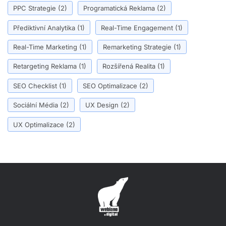
PPC Strategie
(2)
Programatická Reklama
(2)
Přediktivní Analytika
(1)
Real-Time Engagement
(1)
Real-Time Marketing
(1)
Remarketing Strategie
(1)
Retargeting Reklama
(1)
Rozšířená Realita
(1)
SEO Checklist
(1)
SEO Optimalizace
(2)
Sociální Média
(2)
UX Design
(2)
UX Optimalizace
(2)