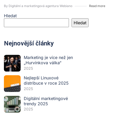
By Digitální a marketingová agentura Webiano
Read more
Hledat
Hledat
Nejnovější články
Marketing je více než jen
„Hurvínkova válka“
2025
Nejlepší Linuxové
distribuce v roce 2025
2025
Digitální marketingové
trendy 2025
2025