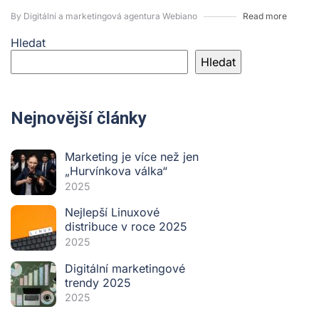
By Digitální a marketingová agentura Webiano
Read more
Hledat
Hledat
Nejnovější články
Marketing je více než jen
„Hurvínkova válka“
2025
Nejlepší Linuxové
distribuce v roce 2025
2025
Digitální marketingové
trendy 2025
2025