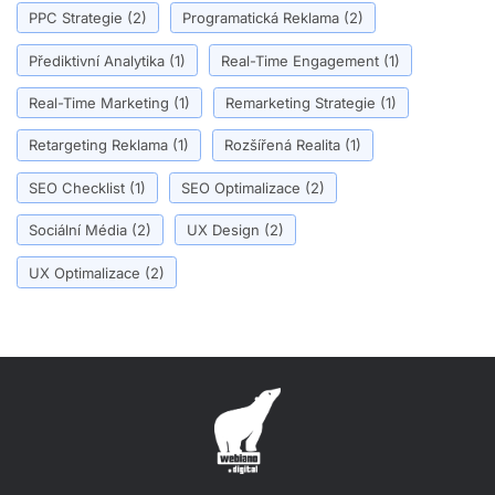
PPC Strategie
(2)
Programatická Reklama
(2)
Přediktivní Analytika
(1)
Real-Time Engagement
(1)
Real-Time Marketing
(1)
Remarketing Strategie
(1)
Retargeting Reklama
(1)
Rozšířená Realita
(1)
SEO Checklist
(1)
SEO Optimalizace
(2)
Sociální Média
(2)
UX Design
(2)
UX Optimalizace
(2)