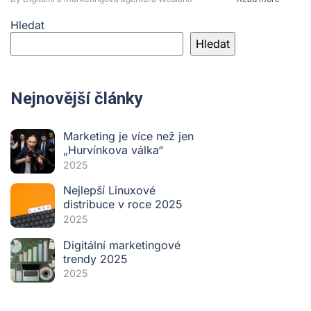
Hledat
Hledat
Nejnovější články
Marketing je více než jen
„Hurvínkova válka“
2025
Nejlepší Linuxové
distribuce v roce 2025
2025
Digitální marketingové
trendy 2025
2025