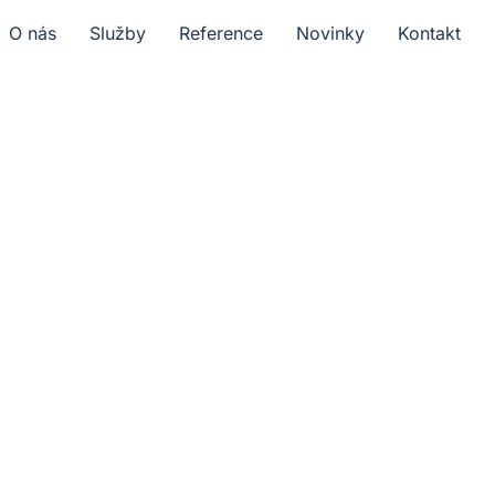
O nás
Služby
Reference
Novinky
Kontakt