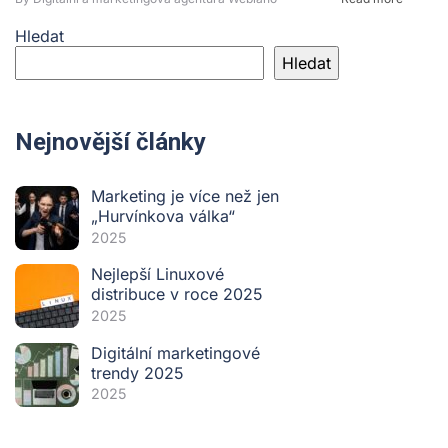
Hledat
Hledat
Nejnovější články
Marketing je více než jen
„Hurvínkova válka“
2025
Nejlepší Linuxové
distribuce v roce 2025
2025
Digitální marketingové
trendy 2025
2025