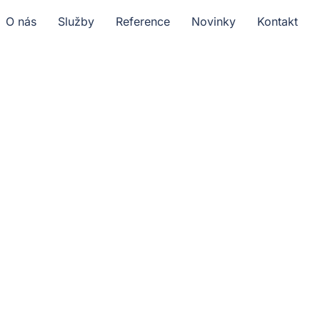
O nás
Služby
Reference
Novinky
Kontakt