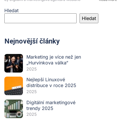
Hledat
Hledat
Nejnovější články
Marketing je více než jen
„Hurvínkova válka“
2025
Nejlepší Linuxové
distribuce v roce 2025
2025
Digitální marketingové
trendy 2025
2025