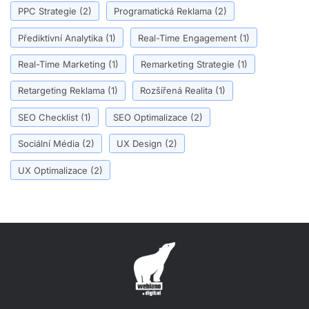
PPC Strategie
(2)
Programatická Reklama
(2)
Přediktivní Analytika
(1)
Real-Time Engagement
(1)
Real-Time Marketing
(1)
Remarketing Strategie
(1)
Retargeting Reklama
(1)
Rozšířená Realita
(1)
SEO Checklist
(1)
SEO Optimalizace
(2)
Sociální Média
(2)
UX Design
(2)
UX Optimalizace
(2)