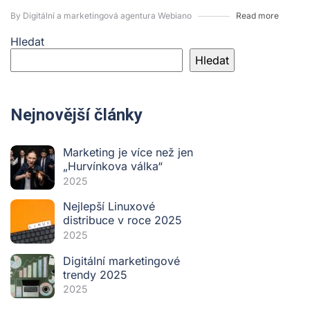
By Digitální a marketingová agentura Webiano
Read more
Hledat
Hledat
Nejnovější články
Marketing je více než jen
„Hurvínkova válka“
2025
Nejlepší Linuxové
distribuce v roce 2025
2025
Digitální marketingové
trendy 2025
2025