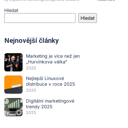
Hledat
Hledat
Nejnovější články
Marketing je více než jen
„Hurvínkova válka“
2025
Nejlepší Linuxové
distribuce v roce 2025
2025
Digitální marketingové
trendy 2025
2025