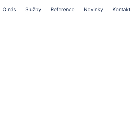
O nás
Služby
Reference
Novinky
Kontakt