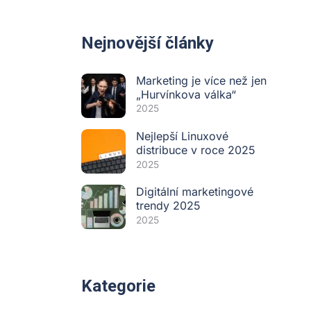
Nejnovější články
Marketing je více než jen
„Hurvínkova válka“
2025
Nejlepší Linuxové
distribuce v roce 2025
2025
Digitální marketingové
trendy 2025
2025
Kategorie