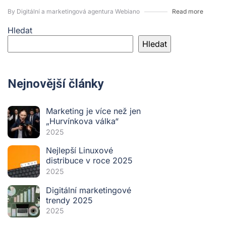
By Digitální a marketingová agentura Webiano
Read more
Hledat
Hledat
Nejnovější články
Marketing je více než jen
„Hurvínkova válka“
2025
Nejlepší Linuxové
distribuce v roce 2025
2025
Digitální marketingové
trendy 2025
2025