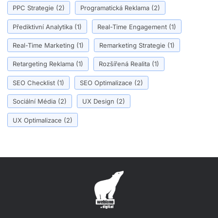
PPC Strategie
(2)
Programatická Reklama
(2)
Přediktivní Analytika
(1)
Real-Time Engagement
(1)
Real-Time Marketing
(1)
Remarketing Strategie
(1)
Retargeting Reklama
(1)
Rozšířená Realita
(1)
SEO Checklist
(1)
SEO Optimalizace
(2)
Sociální Média
(2)
UX Design
(2)
UX Optimalizace
(2)