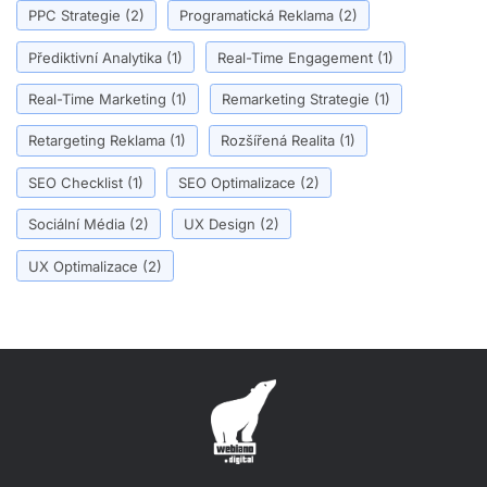
PPC Strategie
(2)
Programatická Reklama
(2)
Přediktivní Analytika
(1)
Real-Time Engagement
(1)
Real-Time Marketing
(1)
Remarketing Strategie
(1)
Retargeting Reklama
(1)
Rozšířená Realita
(1)
SEO Checklist
(1)
SEO Optimalizace
(2)
Sociální Média
(2)
UX Design
(2)
UX Optimalizace
(2)