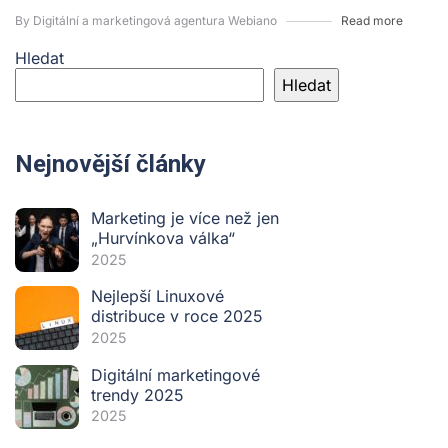
By Digitální a marketingová agentura Webiano
Read more
Hledat
Hledat
Nejnovější články
Marketing je více než jen
„Hurvínkova válka“
2025
Nejlepší Linuxové
distribuce v roce 2025
2025
Digitální marketingové
trendy 2025
2025