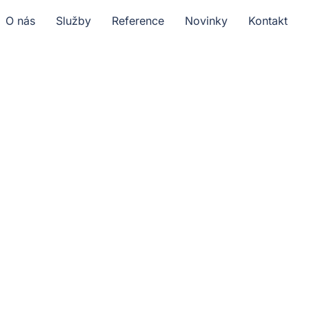
O nás
Služby
Reference
Novinky
Kontakt