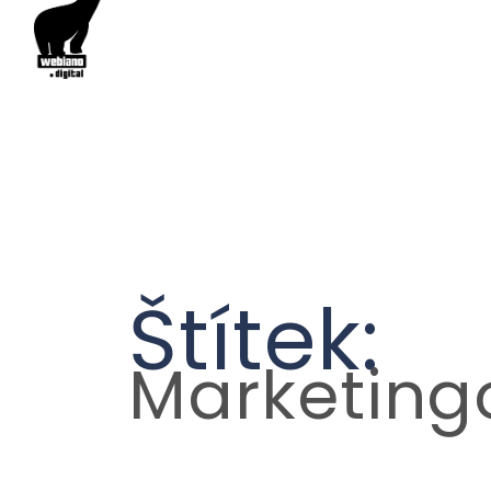
Štítek:
Marketing