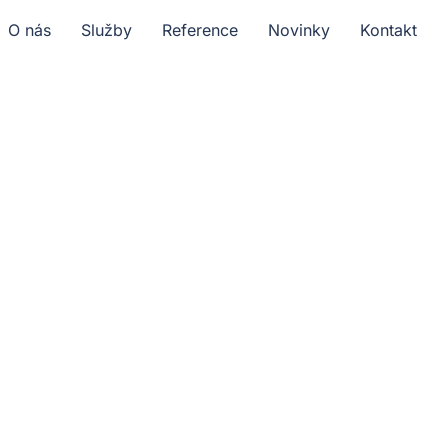
O nás
Služby
Reference
Novinky
Kontakt