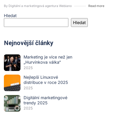
By Digitální a marketingová agentura Webiano
Read more
Hledat
Hledat
Nejnovější články
Marketing je více než jen
„Hurvínkova válka“
2025
Nejlepší Linuxové
distribuce v roce 2025
2025
Digitální marketingové
trendy 2025
2025