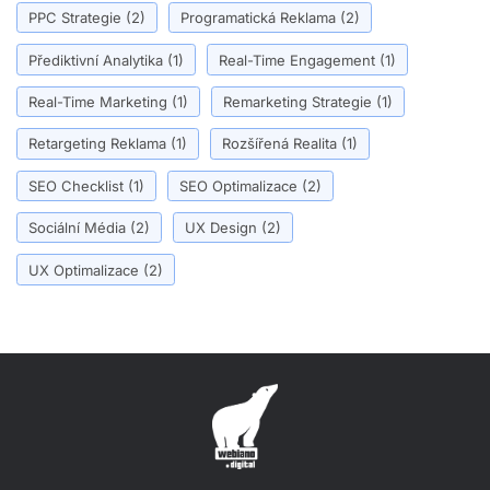
PPC Strategie
(2)
Programatická Reklama
(2)
Přediktivní Analytika
(1)
Real-Time Engagement
(1)
Real-Time Marketing
(1)
Remarketing Strategie
(1)
Retargeting Reklama
(1)
Rozšířená Realita
(1)
SEO Checklist
(1)
SEO Optimalizace
(2)
Sociální Média
(2)
UX Design
(2)
UX Optimalizace
(2)