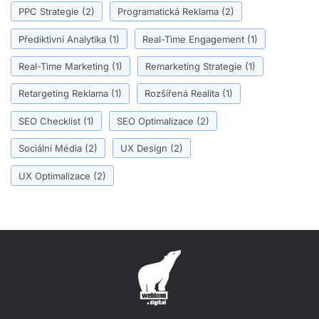
PPC Strategie
(2)
Programatická Reklama
(2)
Přediktivní Analytika
(1)
Real-Time Engagement
(1)
Real-Time Marketing
(1)
Remarketing Strategie
(1)
Retargeting Reklama
(1)
Rozšířená Realita
(1)
SEO Checklist
(1)
SEO Optimalizace
(2)
Sociální Média
(2)
UX Design
(2)
UX Optimalizace
(2)