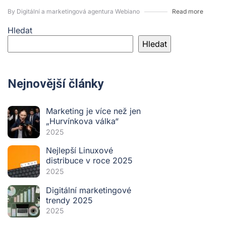
By Digitální a marketingová agentura Webiano
Read more
Hledat
Hledat
Nejnovější články
Marketing je více než jen
„Hurvínkova válka“
2025
Nejlepší Linuxové
distribuce v roce 2025
2025
Digitální marketingové
trendy 2025
2025