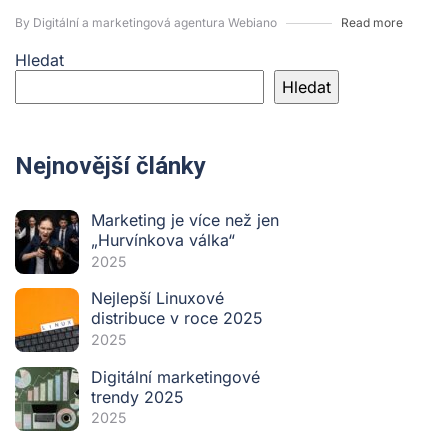
By Digitální a marketingová agentura Webiano
Read more
Hledat
Hledat
Nejnovější články
Marketing je více než jen
„Hurvínkova válka“
2025
Nejlepší Linuxové
distribuce v roce 2025
2025
Digitální marketingové
trendy 2025
2025