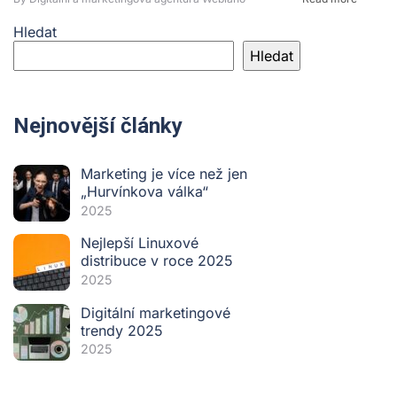
Hledat
Hledat
Nejnovější články
Marketing je více než jen
„Hurvínkova válka“
2025
Nejlepší Linuxové
distribuce v roce 2025
2025
Digitální marketingové
trendy 2025
2025