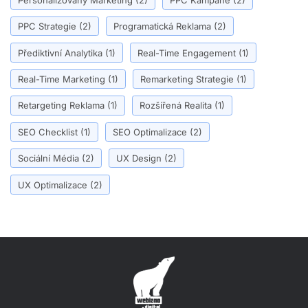
PPC Strategie
(2)
Programatická Reklama
(2)
Přediktivní Analytika
(1)
Real-Time Engagement
(1)
Real-Time Marketing
(1)
Remarketing Strategie
(1)
Retargeting Reklama
(1)
Rozšířená Realita
(1)
SEO Checklist
(1)
SEO Optimalizace
(2)
Sociální Média
(2)
UX Design
(2)
UX Optimalizace
(2)