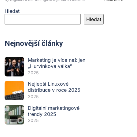
Hledat
Hledat
Nejnovější články
Marketing je více než jen
„Hurvínkova válka“
2025
Nejlepší Linuxové
distribuce v roce 2025
2025
Digitální marketingové
trendy 2025
2025