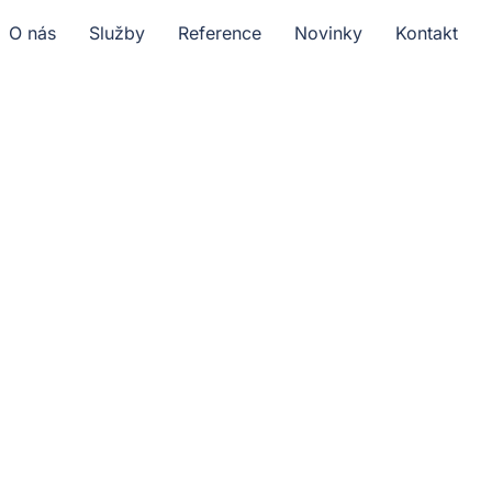
O nás
Služby
Reference
Novinky
Kontakt