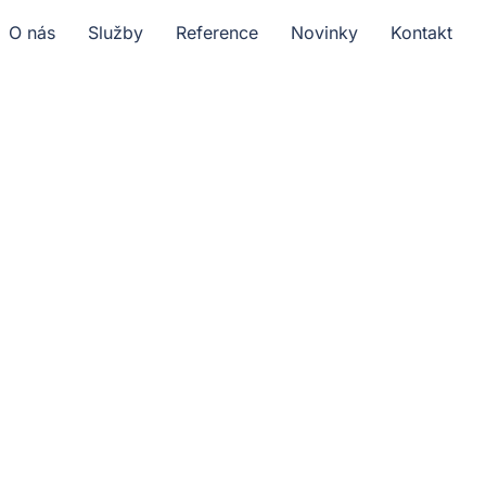
O nás
Služby
Reference
Novinky
Kontakt