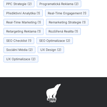
PPC Strategie
(2)
Programatická Reklama
(2)
Přediktivní Analytika
(1)
Real-Time Engagement
(1)
Real-Time Marketing
(1)
Remarketing Strategie
(1)
Retargeting Reklama
(1)
Rozšířená Realita
(1)
SEO Checklist
(1)
SEO Optimalizace
(2)
Sociální Média
(2)
UX Design
(2)
UX Optimalizace
(2)