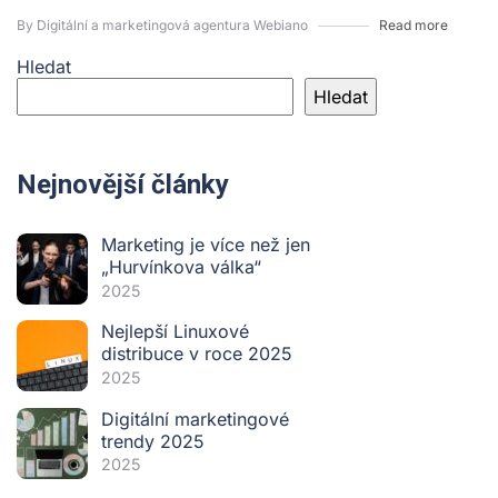
By Digitální a marketingová agentura Webiano
Read more
Hledat
Hledat
Nejnovější články
Marketing je více než jen
„Hurvínkova válka“
2025
Nejlepší Linuxové
distribuce v roce 2025
2025
Digitální marketingové
trendy 2025
2025