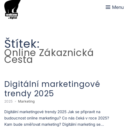
Menu
Štítek:
Online Zákaznická
Cesta
Digitální marketingové
trendy 2025
2025
Marketing
Digitální marketingové trendy 2025 Jak se připravit na
budoucnost online marketingu? Co nás čeká v roce 2025?
Kam bude směřovat marketing? Digitální marketing se...