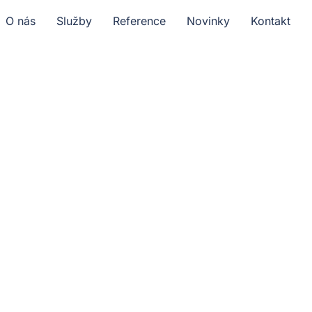
O nás
Služby
Reference
Novinky
Kontakt