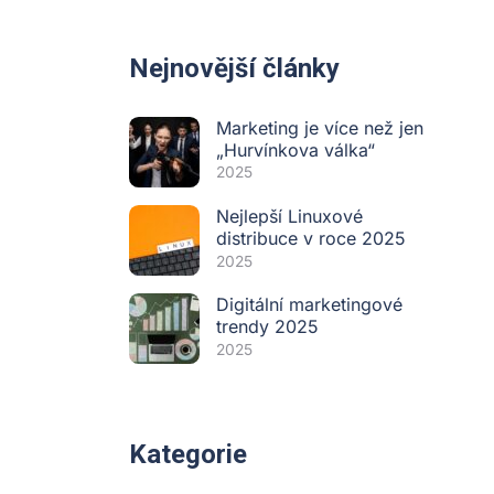
Nejnovější články
Marketing je více než jen
„Hurvínkova válka“
2025
Nejlepší Linuxové
distribuce v roce 2025
2025
Digitální marketingové
trendy 2025
2025
Kategorie