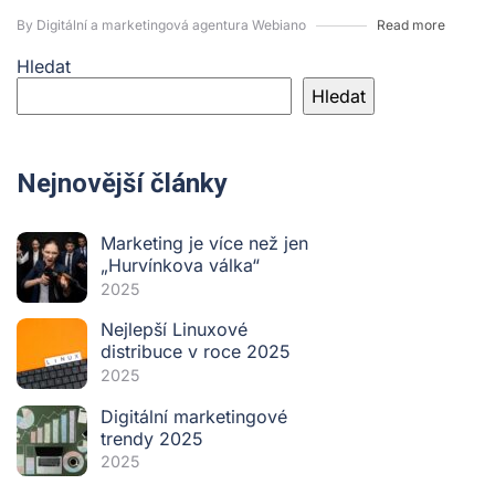
By Digitální a marketingová agentura Webiano
Read more
Hledat
Hledat
Nejnovější články
Marketing je více než jen
„Hurvínkova válka“
2025
Nejlepší Linuxové
distribuce v roce 2025
2025
Digitální marketingové
trendy 2025
2025