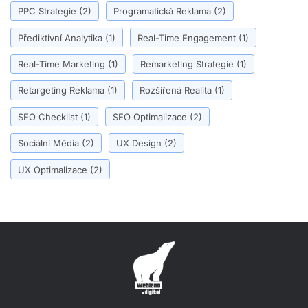
PPC Strategie
(2)
Programatická Reklama
(2)
Přediktivní Analytika
(1)
Real-Time Engagement
(1)
Real-Time Marketing
(1)
Remarketing Strategie
(1)
Retargeting Reklama
(1)
Rozšířená Realita
(1)
SEO Checklist
(1)
SEO Optimalizace
(2)
Sociální Média
(2)
UX Design
(2)
UX Optimalizace
(2)