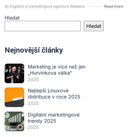
By Digitální a marketingová agentura Webiano
Read more
Hledat
Hledat
Nejnovější články
Marketing je více než jen
„Hurvínkova válka“
2025
Nejlepší Linuxové
distribuce v roce 2025
2025
Digitální marketingové
trendy 2025
2025