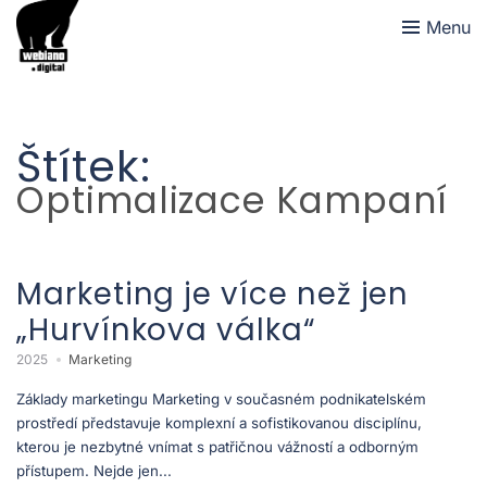
Menu
Štítek:
Optimalizace Kampaní
Marketing je více než jen
„Hurvínkova válka“
2025
Marketing
Základy marketingu Marketing v současném podnikatelském
prostředí představuje komplexní a sofistikovanou disciplínu,
kterou je nezbytné vnímat s patřičnou vážností a odborným
přístupem. Nejde jen...