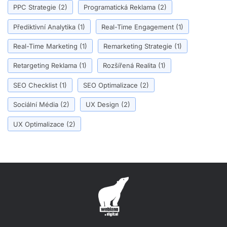
PPC Strategie
(2)
Programatická Reklama
(2)
Přediktivní Analytika
(1)
Real-Time Engagement
(1)
Real-Time Marketing
(1)
Remarketing Strategie
(1)
Retargeting Reklama
(1)
Rozšířená Realita
(1)
SEO Checklist
(1)
SEO Optimalizace
(2)
Sociální Média
(2)
UX Design
(2)
UX Optimalizace
(2)