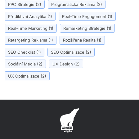
PPC Strategie
(2)
Programatická Reklama
(2)
Přediktivní Analytika
(1)
Real-Time Engagement
(1)
Real-Time Marketing
(1)
Remarketing Strategie
(1)
Retargeting Reklama
(1)
Rozšířená Realita
(1)
SEO Checklist
(1)
SEO Optimalizace
(2)
Sociální Média
(2)
UX Design
(2)
UX Optimalizace
(2)