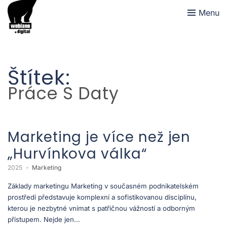
Menu
Štítek:
Práce S Daty
Marketing je více než jen
„Hurvínkova válka“
2025
Marketing
Základy marketingu Marketing v současném podnikatelském
prostředí představuje komplexní a sofistikovanou disciplínu,
kterou je nezbytné vnímat s patřičnou vážností a odborným
přístupem. Nejde jen...