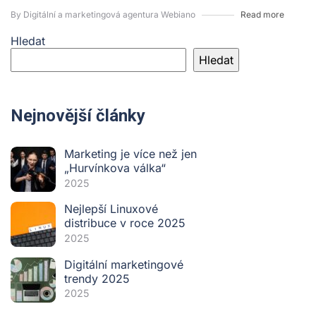
By Digitální a marketingová agentura Webiano
Read more
Hledat
Hledat
Nejnovější články
Marketing je více než jen
„Hurvínkova válka“
2025
Nejlepší Linuxové
distribuce v roce 2025
2025
Digitální marketingové
trendy 2025
2025