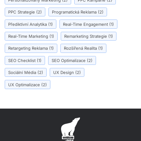
PPC Strategie
(2)
Programatická Reklama
(2)
Přediktivní Analytika
(1)
Real-Time Engagement
(1)
Real-Time Marketing
(1)
Remarketing Strategie
(1)
Retargeting Reklama
(1)
Rozšířená Realita
(1)
SEO Checklist
(1)
SEO Optimalizace
(2)
Sociální Média
(2)
UX Design
(2)
UX Optimalizace
(2)