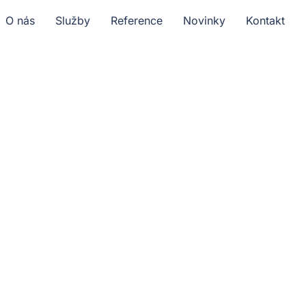
O nás
Služby
Reference
Novinky
Kontakt