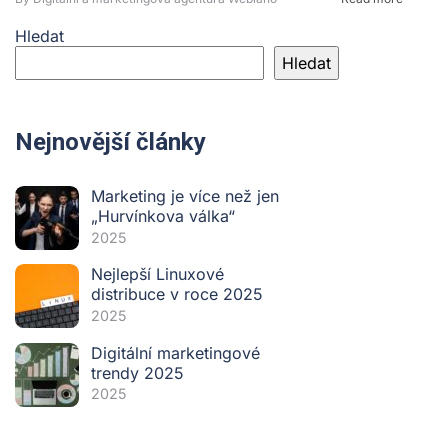
Hledat
Hledat
Nejnovější články
Marketing je více než jen
„Hurvínkova válka“
2025
Nejlepší Linuxové
distribuce v roce 2025
2025
Digitální marketingové
trendy 2025
2025