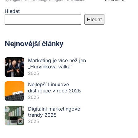
Hledat
Hledat
Nejnovější články
Marketing je více než jen
„Hurvínkova válka“
2025
Nejlepší Linuxové
distribuce v roce 2025
2025
Digitální marketingové
trendy 2025
2025