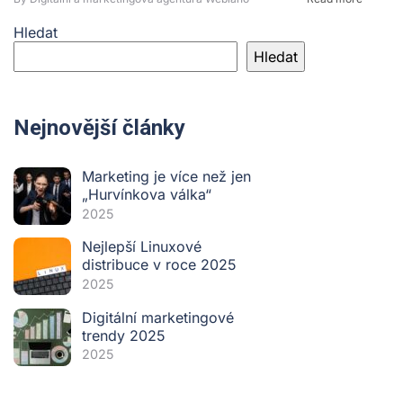
Hledat
Hledat
Nejnovější články
Marketing je více než jen
„Hurvínkova válka“
2025
Nejlepší Linuxové
distribuce v roce 2025
2025
Digitální marketingové
trendy 2025
2025