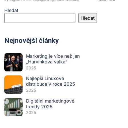
Hledat
Hledat
Nejnovější články
Marketing je více než jen
„Hurvínkova válka“
2025
Nejlepší Linuxové
distribuce v roce 2025
2025
Digitální marketingové
trendy 2025
2025