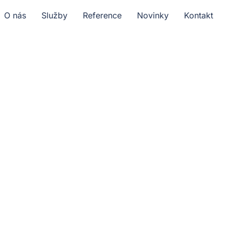
O nás
Služby
Reference
Novinky
Kontakt